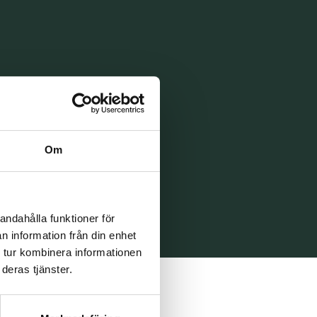
Om
andahålla funktioner för
n information från din enhet
 tur kombinera informationen
deras tjänster.