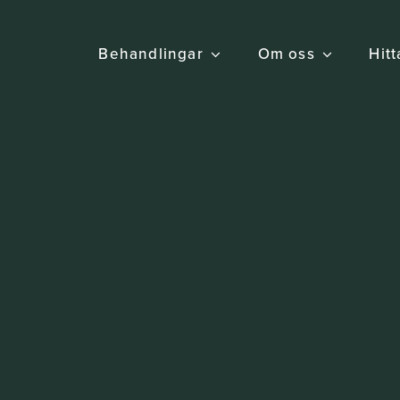
Behandlingar
Om oss
Hitt