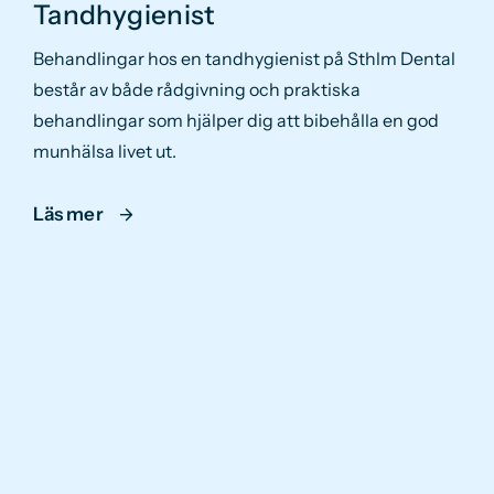
Tandhygienist
Behandlingar hos en tandhygienist på Sthlm Dental
består av både rådgivning och praktiska
behandlingar som hjälper dig att bibehålla en god
munhälsa livet ut.
Läs mer