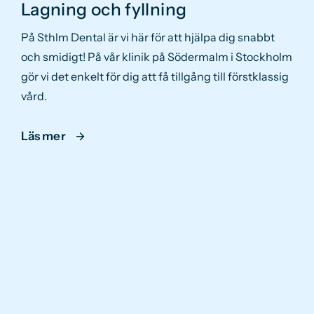
Lagning och fyllning
På Sthlm Dental är vi här för att hjälpa dig snabbt
och smidigt! På vår klinik på Södermalm i Stockholm
gör vi det enkelt för dig att få tillgång till förstklassig
vård.
Läs mer