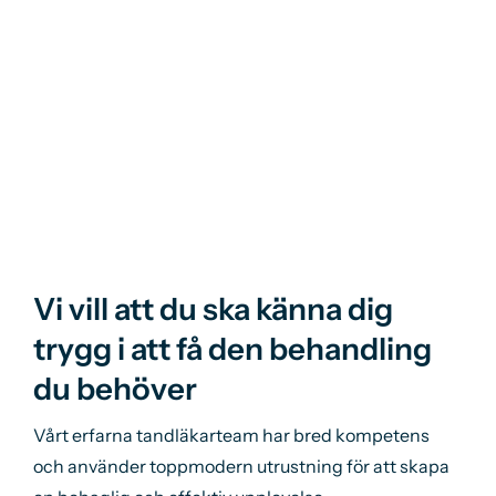
Vi vill att du ska känna dig
trygg i att få den behandling
du behöver
Vårt erfarna tandläkarteam har bred kompetens
och använder toppmodern utrustning för att skapa