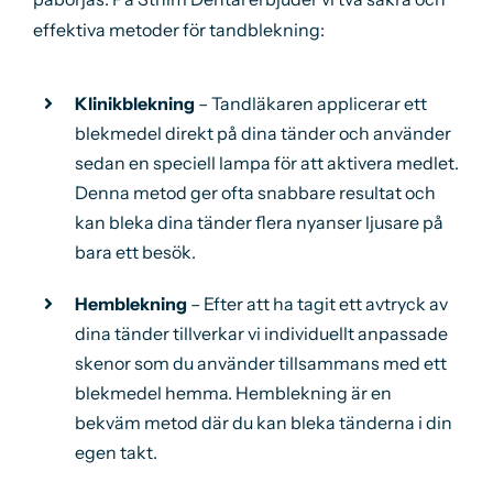
effektiva metoder för tandblekning:
Klinikblekning
– Tandläkaren applicerar ett
blekmedel direkt på dina tänder och använder
sedan en speciell lampa för att aktivera medlet.
Denna metod ger ofta snabbare resultat och
kan bleka dina tänder flera nyanser ljusare på
bara ett besök.
Hemblekning
– Efter att ha tagit ett avtryck av
dina tänder tillverkar vi individuellt anpassade
skenor som du använder tillsammans med ett
blekmedel hemma. Hemblekning är en
bekväm metod där du kan bleka tänderna i din
egen takt.