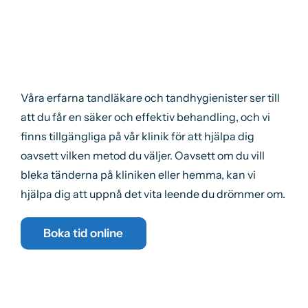
Våra erfarna tandläkare och tandhygienister ser till
att du får en säker och effektiv behandling, och vi
finns tillgängliga på vår klinik för att hjälpa dig
oavsett vilken metod du väljer. Oavsett om du vill
bleka tänderna på kliniken eller hemma, kan vi
hjälpa dig att uppnå det vita leende du drömmer om.
Boka tid online