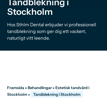
Tandblekning i
Stockholm
Hos Sthlm Dental erbjuder vi professionell
tandblekning som ger dig ett vackert,
naturligt vitt leende.
Framsida
»
Behandlingar
»
Estetisk tandvård i
Stockholm
»
Tandblekning i Stockholm