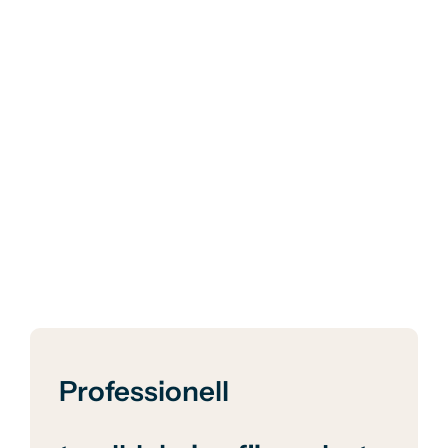
Professionell