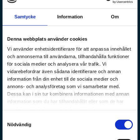
Samtycke
Information
Om
Denna webbplats använder cookies
Vi använder enhetsidentifierare för att anpassa innehållet
och annonserna till användarna, tillhandahålla funktioner
för sociala medier och analysera vår trafik. Vi
vidarebefordrar även sådana identifierare och annan
information från din enhet till de sociala medier och
annons- och analysföretag som vi samarbetar med.
Dessa kan i sin tur kombinera informationen med annan
information som du har tillhandahållit eller som de har
samlat in när du har använt deras tjänster.
Samtyckesval
Nödvändig