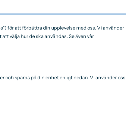
 för att förbättra din upplevelse med oss. Vi använder
 att välja hur de ska användas. Se även vår
ver och sparas på din enhet enligt nedan. Vi använder oss