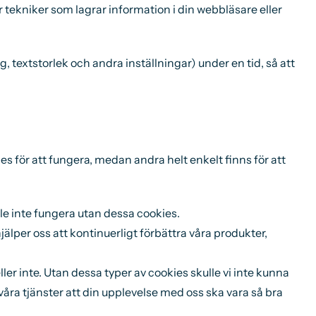
 tekniker som lagrar information i din webbläsare eller
 textstorlek och andra inställningar) under en tid, så att
es för att fungera, medan andra helt enkelt finns för att
le inte fungera utan dessa cookies.
lper oss att kontinuerligt förbättra våra produkter,
ller inte. Utan dessa typer av cookies skulle vi inte kunna
ra tjänster att din upplevelse med oss ska vara så bra