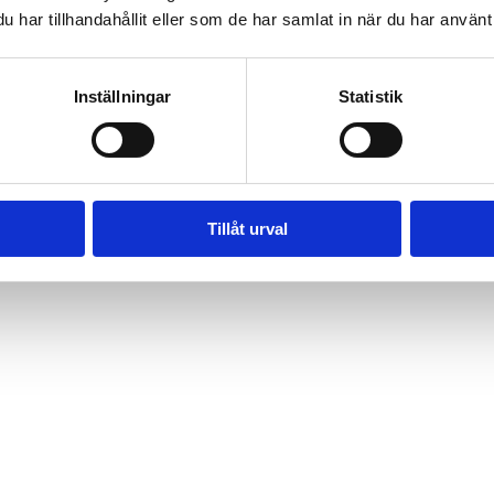
har tillhandahållit eller som de har samlat in när du har använt 
Inställningar
Statistik
Tillåt urval