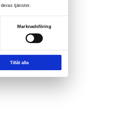
deras tjänster.
Marknadsföring
Tillåt alla