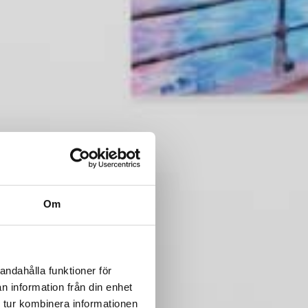
Om
andahålla funktioner för
n information från din enhet
 tur kombinera informationen